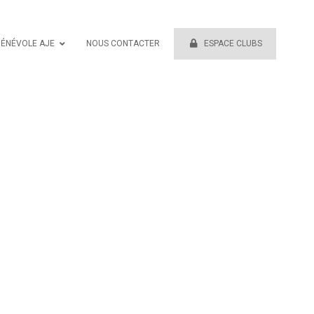
BÉNÉVOLE AJE
NOUS CONTACTER
ESPACE CLUBS