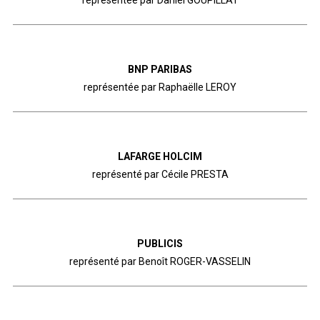
représentée par Daniel GOUPILLAT
BNP PARIBAS
représentée par Raphaëlle LEROY
LAFARGE HOLCIM
représenté par Cécile PRESTA
PUBLICIS
représenté par Benoît ROGER-VASSELIN