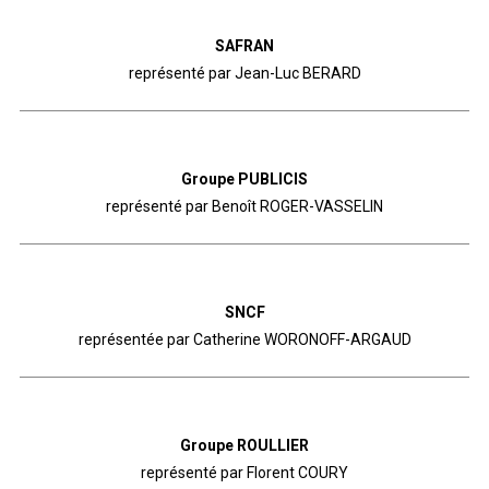
SAFRAN
représenté par Jean-Luc BERARD
Groupe PUBLICIS
représenté par Benoît ROGER-VASSELIN
SNCF
représentée par Catherine WORONOFF-ARGAUD
Groupe ROULLIER
représenté par Florent COURY