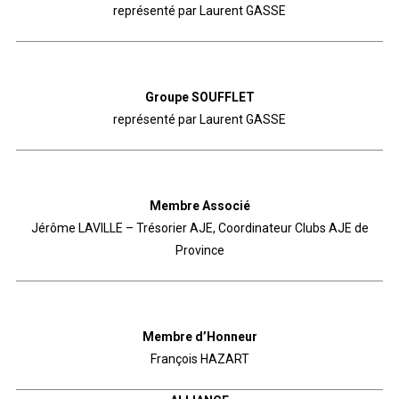
représenté par Laurent GASSE
Groupe SOUFFLET
représenté par Laurent GASSE
Membre Associé
Jérôme LAVILLE – Trésorier AJE, Coordinateur Clubs AJE de
Province
Membre d’Honneur
François HAZART