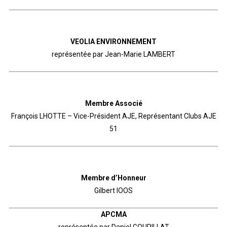
VEOLIA ENVIRONNEMENT
représentée par Jean-Marie LAMBERT
Membre Associé
François LHOTTE – Vice-Président AJE, Représentant Clubs AJE
51
Membre d’Honneur
Gilbert IOOS
APCMA