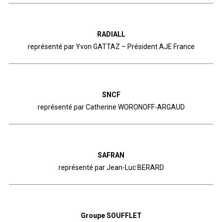
RADIALL
représenté par Yvon GATTAZ – Président AJE France
SNCF
représenté par Catherine WORONOFF-ARGAUD
SAFRAN
représenté par Jean-Luc BERARD
Groupe SOUFFLET