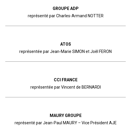
GROUPE ADP
représenté par Charles-Armand NOTTER
ATOS
représentée par Jean-Marie SIMON et Joêl FERON
CCI FRANCE
représentée par Vincent de BERNARDI
MAURY GROUPE
représenté par Jean-Paul MAURY – Vice Président AJE