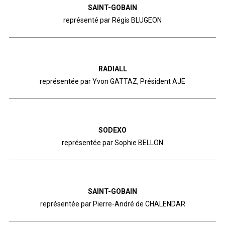
SAINT-GOBAIN
représenté par Régis BLUGEON
RADIALL
représentée par Yvon GATTAZ, Président AJE
SODEXO
représentée par Sophie BELLON
SAINT-GOBAIN
représentée par Pierre-André de CHALENDAR