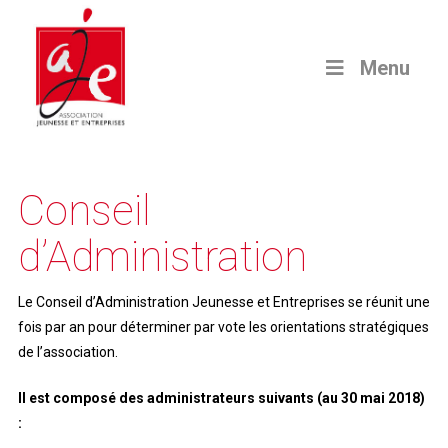
Menu
Conseil
d’Administration
Le Conseil d’Administration Jeunesse et Entreprises se réunit une
fois par an pour déterminer par vote les orientations stratégiques
de l’association.
Il est composé des administrateurs suivants (au 30 mai 2018)
: