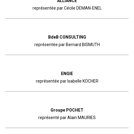
ALLIANCE
représentée par Cécile DEMAN-ENEL
BdeB CONSULTING
représentée par Bernard BISMUTH
ENGIE
représentée par Isabelle KOCHER
Groupe POCHET
représenté par Alain MAURIES