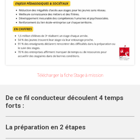
Télécharger la fiche Stage à mission
De ce fil conducteur découlent 4 temps
forts :
La préparation en 2 étapes