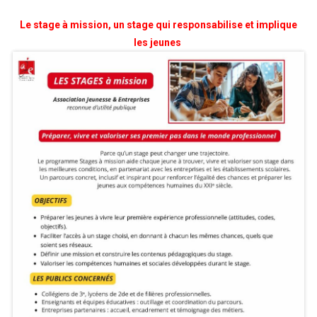
Le stage à mission, un stage qui responsabilise et implique
les jeunes