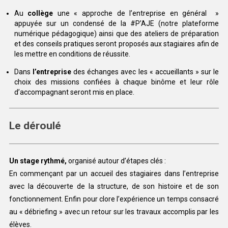
Au
collège
une « approche de l’entreprise en général »
appuyée sur un condensé de la #P’AJE (notre plateforme
numérique pédagogique) ainsi que des ateliers de préparation
et des conseils pratiques seront proposés aux stagiaires afin de
les mettre en conditions de réussite.
Dans
l’entreprise
des échanges avec les « accueillants » sur le
choix des missions confiées à chaque binôme et leur rôle
d’accompagnant seront mis en place.
Le déroulé
Un stage rythmé,
organisé autour d’étapes clés :
En commençant par un accueil des stagiaires dans l’entreprise
avec la découverte de la structure, de son histoire et de son
fonctionnement. Enfin pour clore l’expérience un temps consacré
au « débriefing » avec un retour sur les travaux accomplis par les
élèves.