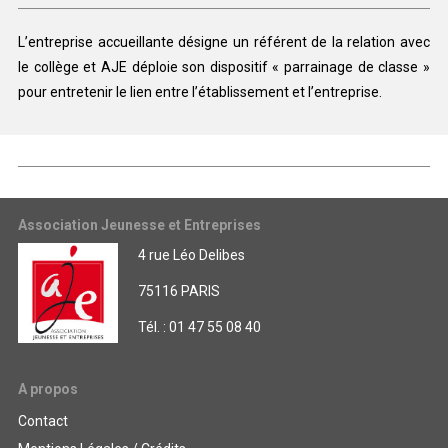
L’entreprise accueillante désigne un référent de la relation avec
le collège et AJE déploie son dispositif « parrainage de classe »
pour entretenir le lien entre l’établissement et l’entreprise.
Association Jeunesse et Entreprises
4 rue Léo Delibes
75116 PARIS
Tél. : 01 47 55 08 40
A propos
Contact