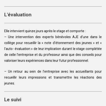
L’évaluation
Elle intervient quinze jours après le stage et comporte :
– Une intervention des experts bénévoles AJE d’une dans le
collège pour recueillir la « note d’étonnement des jeunes » et «
l’auto- évaluation » de leur implication durant le stage complétée
de celle l’entreprise et du professeur ainsi que des conseils pour
valoriser leurs expériences dans leur futur professionnel.
– Un retour au sein de l’entreprise avec les accueillants pour
recueillir leurs impressions et transmettre les réactions des
jeunes.
Le suivi