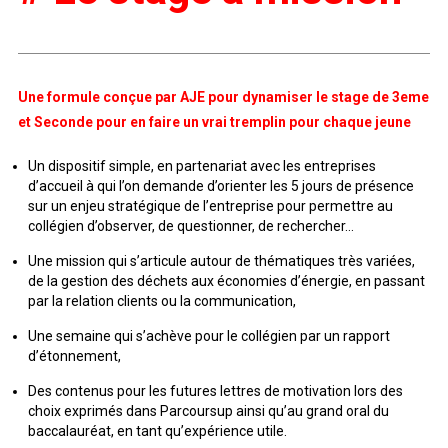
Une formule conçue par AJE pour dynamiser le stage de 3eme
et Seconde pour en faire un vrai tremplin pour chaque jeune
Un dispositif simple, en partenariat avec les entreprises
d’accueil à qui l’on demande d’orienter les 5 jours de présence
sur un enjeu stratégique de l’entreprise pour permettre au
collégien d’observer, de questionner, de rechercher…
Une mission qui s’articule autour de thématiques très variées,
de la gestion des déchets aux économies d’énergie, en passant
par la relation clients ou la communication,
Une semaine qui s’achève pour le collégien par un rapport
d’étonnement,
Des contenus pour les futures lettres de motivation lors des
choix exprimés dans Parcoursup ainsi qu’au grand oral du
baccalauréat, en tant qu’expérience utile.