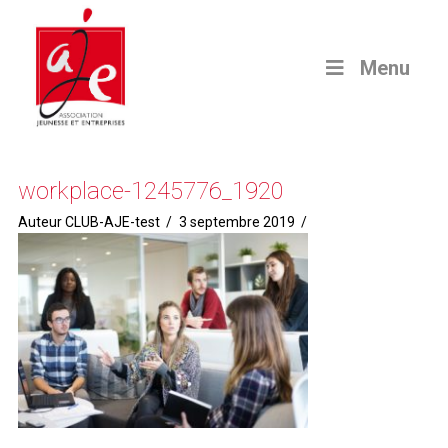
Menu
workplace-1245776_1920
Auteur CLUB-AJE-test
3 septembre 2019