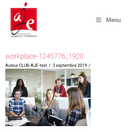
Menu
workplace-1245776_1920
Auteur CLUB-AJE-test
3 septembre 2019