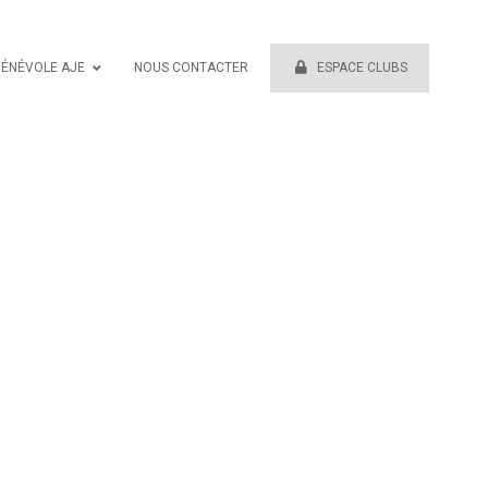
BÉNÉVOLE AJE
NOUS CONTACTER
ESPACE CLUBS