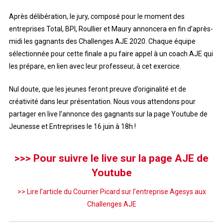
Après délibération, le jury, composé pour le moment des
entreprises Total, BPI, Roullier et Maury annoncera en fin d’après-
midi les gagnants des Challenges AJE 2020. Chaque équipe
sélectionnée pour cette finale a pu faire appel à un coach AJE qui
les prépare, en lien avec leur professeur, à cet exercice.
Nul doute, que les jeunes feront preuve d’originalité et de
créativité dans leur présentation. Nous vous attendons pour
partager en live l’annonce des gagnants sur la page Youtube de
Jeunesse et Entreprises le 16 juin à 18h !
>>> Pour suivre le live sur la page AJE de
Youtube
>> Lire l’article du Courrier Picard sur l’entreprise Agesys aux
Challenges AJE