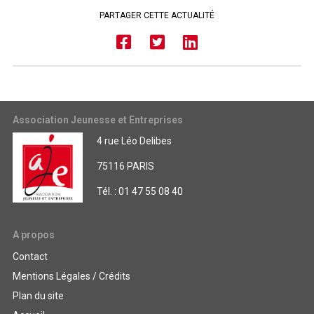
PARTAGER CETTE ACTUALITÉ
Association Jeunesse et Entreprises
4 rue Léo Delibes
75116 PARIS
Tél. : 01 47 55 08 40
A propos
Contact
Mentions Légales / Crédits
Plan du site