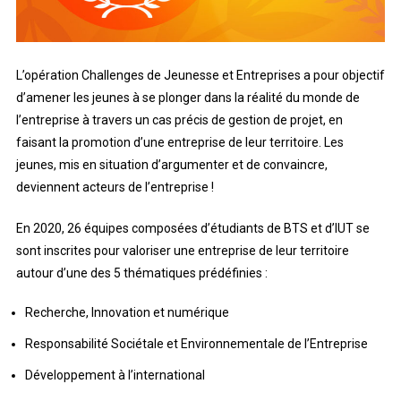
L’opération Challenges de Jeunesse et Entreprises a pour objectif
d’amener les jeunes à se plonger dans la réalité du monde de
l’entreprise à travers un cas précis de gestion de projet, en
faisant la promotion d’une entreprise de leur territoire. Les
jeunes, mis en situation d’argumenter et de convaincre,
deviennent acteurs de l’entreprise !
En 2020, 26 équipes composées d’étudiants de BTS et d’IUT se
sont inscrites pour valoriser une entreprise de leur territoire
autour d’une des 5 thématiques prédéfinies :
Recherche, Innovation et numérique
Responsabilité Sociétale et Environnementale de l’Entreprise
Développement à l’international