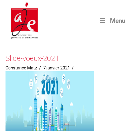
Menu
Slide-voeux-2021
Constance Matz
7 janvier 2021