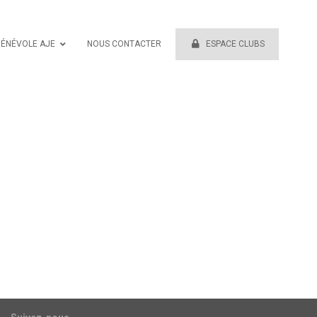
BÉNÉVOLE AJE
NOUS CONTACTER
ESPACE CLUBS