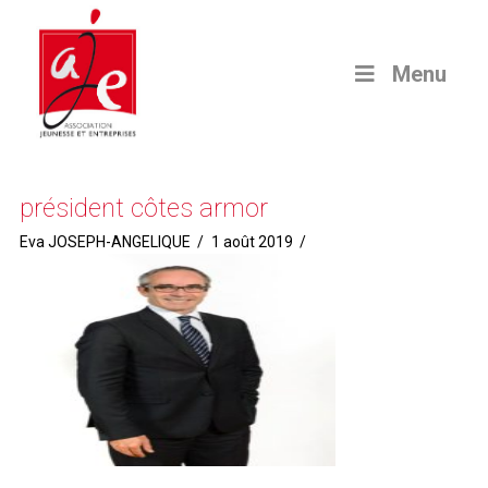
Menu
président côtes armor
Eva JOSEPH-ANGELIQUE
1 août 2019