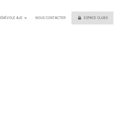
BÉNÉVOLE AJE
NOUS CONTACTER
ESPACE CLUBS