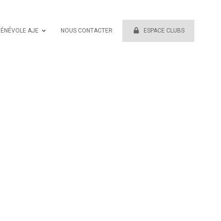
BÉNÉVOLE AJE
NOUS CONTACTER
ESPACE CLUBS