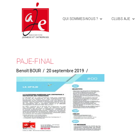
QUI SOMMES-NOUS ?
CLUBS AJE
PAJE-FINAL
Benoît BOUR
20 septembre 2019