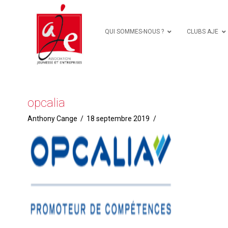
QUI SOMMES-NOUS ?
CLUBS AJE
opcalia
Anthony Cange
18 septembre 2019