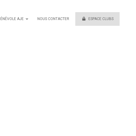
BÉNÉVOLE AJE
NOUS CONTACTER
ESPACE CLUBS