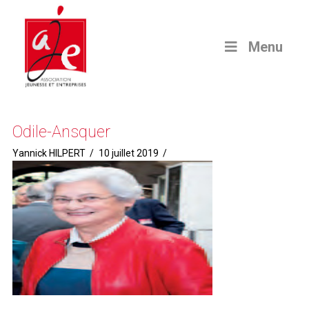
Menu
Odile-Ansquer
Yannick HILPERT
10 juillet 2019