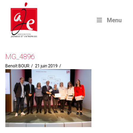
Menu
MG_4896
Benoît BOUR
21 juin 2019