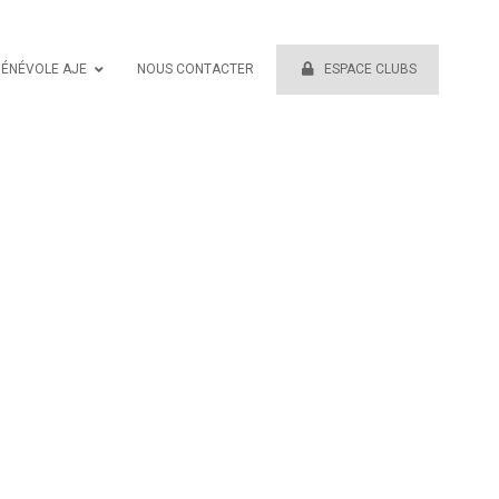
BÉNÉVOLE AJE
NOUS CONTACTER
ESPACE CLUBS