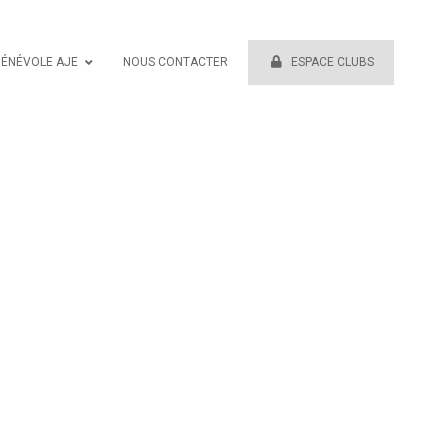
BÉNÉVOLE AJE
NOUS CONTACTER
ESPACE CLUBS