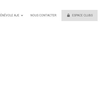
BÉNÉVOLE AJE
NOUS CONTACTER
ESPACE CLUBS