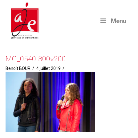
Menu
MG_0540-300×200
Benoît BOUR
4 juillet 2019