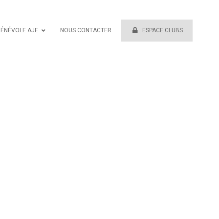
BÉNÉVOLE AJE
NOUS CONTACTER
ESPACE CLUBS