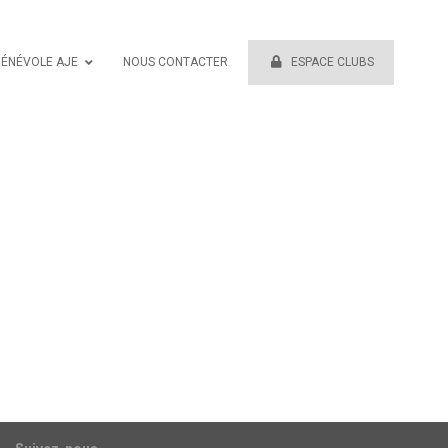
BÉNÉVOLE AJE
NOUS CONTACTER
ESPACE CLUBS