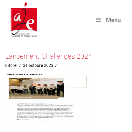
Menu
Lancement Challenges 2024
EBorel
31 octobre 2023