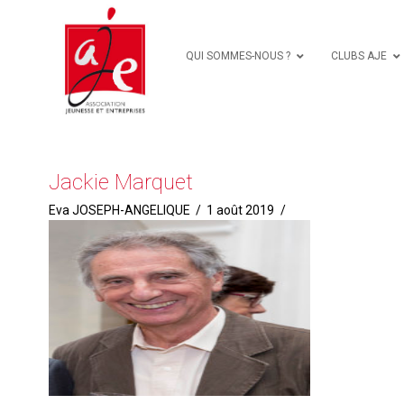
QUI SOMMES-NOUS ?
CLUBS AJE
Jackie Marquet
Eva JOSEPH-ANGELIQUE
1 août 2019