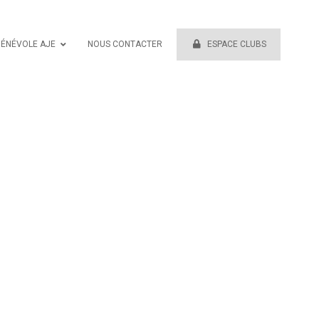
BÉNÉVOLE AJE
NOUS CONTACTER
ESPACE CLUBS