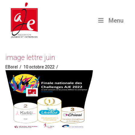
Menu
image lettre juin
EBorel
10 octobre 2022