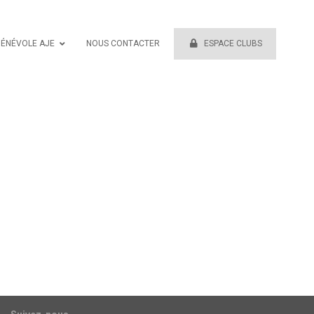
BÉNÉVOLE AJE
NOUS CONTACTER
ESPACE CLUBS