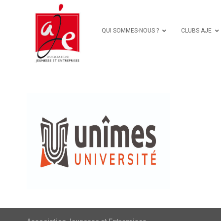
QUI SOMMES-NOUS ?
CLUBS AJE