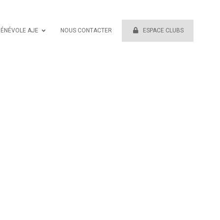
BÉNÉVOLE AJE
NOUS CONTACTER
ESPACE CLUBS