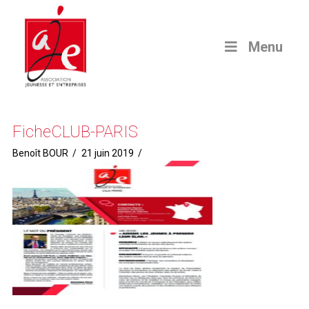
Menu
FicheCLUB-PARIS
Benoît BOUR
21 juin 2019