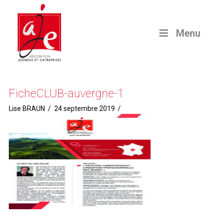
Menu
FicheCLUB-auvergne-1
Lise BRAUN
24 septembre 2019