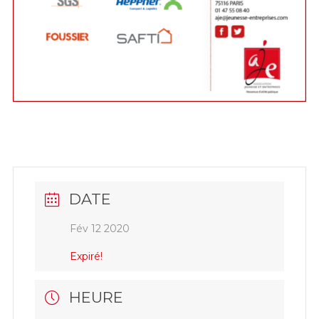
DATE
Fév 12 2020
Expiré!
HEURE