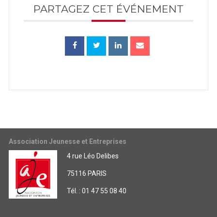
PARTAGEZ CET ÉVÉNEMENT
Association Jeunesse et Entreprises
4 rue Léo Delibes
75116 PARIS
Tél. : 01 47 55 08 40