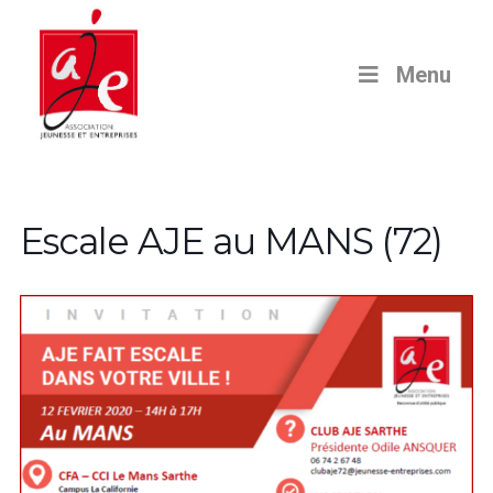
Menu
Escale AJE au MANS (72)