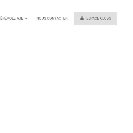
BÉNÉVOLE AJE
NOUS CONTACTER
ESPACE CLUBS