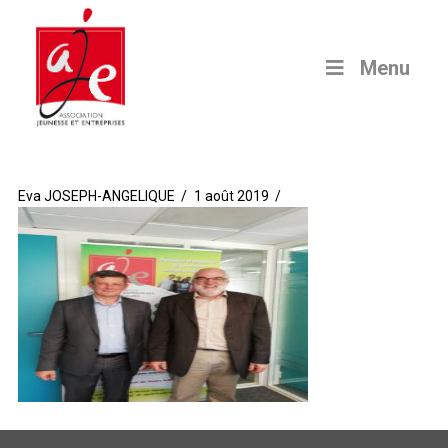
Menu
Eva JOSEPH-ANGELIQUE
1 août 2019