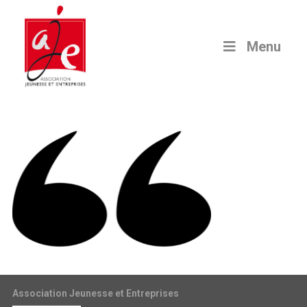
Menu
Association Jeunesse et Entreprises