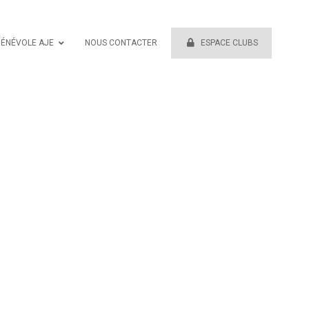
BÉNÉVOLE AJE
NOUS CONTACTER
ESPACE CLUBS