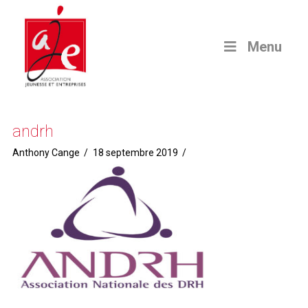
Menu
andrh
Anthony Cange
18 septembre 2019