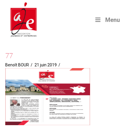
Menu
77
Benoît BOUR
21 juin 2019